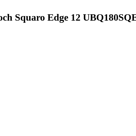
Boch Squaro Edge 12 UBQ180SQE