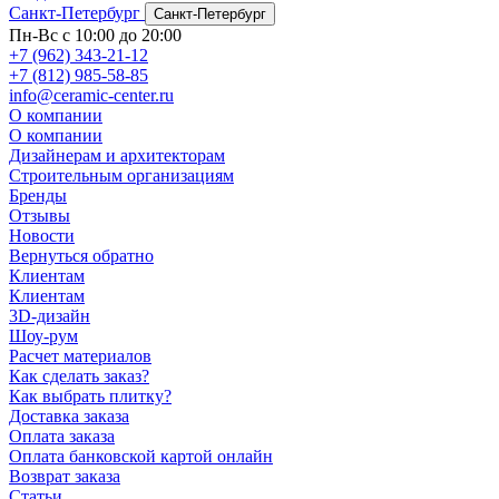
Санкт-Петербург
Санкт-Петербург
Пн-Вс с 10:00 до 20:00
+7 (962) 343-21-12
+7 (812) 985-58-85
info@ceramic-center.ru
О компании
О компании
Дизайнерам и архитекторам
Строительным организациям
Бренды
Отзывы
Новости
Вернуться обратно
Клиентам
Клиентам
3D-дизайн
Шоу-рум
Расчет материалов
Как сделать заказ?
Как выбрать плитку?
Доставка заказа
Оплата заказа
Оплата банковской картой онлайн
Возврат заказа
Статьи