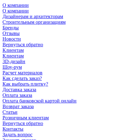
О компании
О компании
Дизайнерам и архитекторам
Строительным организациям
Бренды
Отзывы
Новости
Вернуться обратно
Клиентам
Клиентам
3D-дизайн
Шоу-рум
Расчет материалов
Как сделать заказ?
Как выбрать плитку?
Доставка заказа
Оплата заказа
Оплата банковской картой онлайн
Возврат заказа
Статьи
Розничным клиентам
Вернуться обратно
Контакты
Задать вопрос