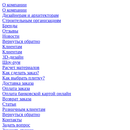
О компании
О компании
Дизайнерам и архитекторам
Строительным организациям
Бренды
Отзывы
Новости
Вернуться обратно
Клиентам
Клиентам
3D-дизайн
Шоу-рум
Расчет материалов
Как сделать заказ?
Как выбрать плитку?
Доставка заказа
Оплата заказа
Оплата банковской картой онлайн
Возврат заказа
Статьи
Розничным клиентам
Вернуться обратно
Контакты
Задать вопрос