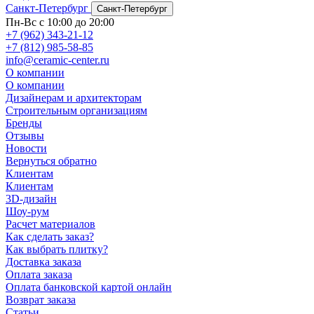
Санкт-Петербург
Санкт-Петербург
Пн-Вс с 10:00 до 20:00
+7 (962) 343-21-12
+7 (812) 985-58-85
info@ceramic-center.ru
О компании
О компании
Дизайнерам и архитекторам
Строительным организациям
Бренды
Отзывы
Новости
Вернуться обратно
Клиентам
Клиентам
3D-дизайн
Шоу-рум
Расчет материалов
Как сделать заказ?
Как выбрать плитку?
Доставка заказа
Оплата заказа
Оплата банковской картой онлайн
Возврат заказа
Статьи