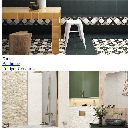
Хит!
Bauhome
Equipe, Испания