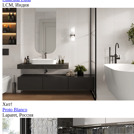
LCM, Индия
Хит!
Proto Blanco
Laparet, Россия