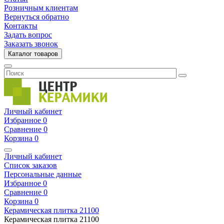
Розничным клиентам
Вернуться обратно
Контакты
Задать вопрос
Заказать звонок
Каталог товаров
Личный кабинет
Избранное
0
Сравнение
0
Корзина
0
Личный кабинет
Список заказов
Персональные данные
Избранное
0
Сравнение
0
Корзина
0
Керамическая плитка
21100
Керамическая плитка
21100