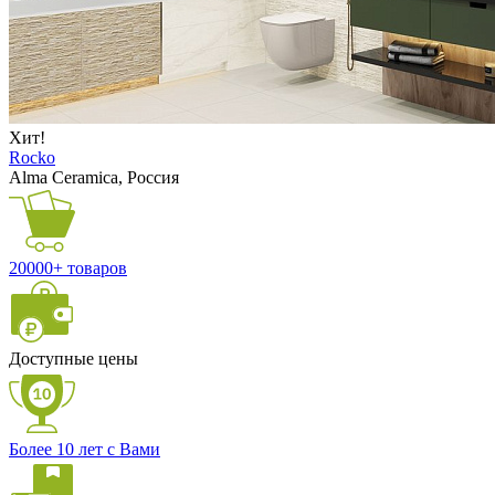
Хит!
Rocko
Alma Ceramica, Россия
20000+ товаров
Доступные цены
Более 10 лет с Вами