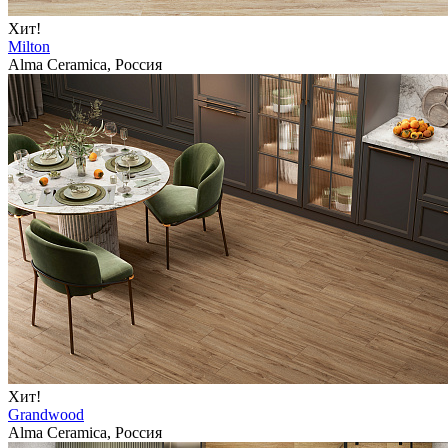
Хит!
Milton
Alma Ceramica, Россия
Хит!
Grandwood
Alma Ceramica, Россия