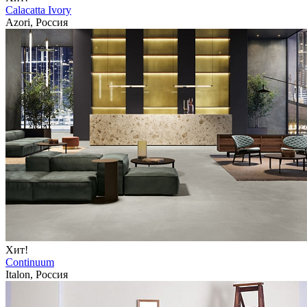
Calacatta Ivory
Azori, Россия
Хит!
Continuum
Italon, Россия