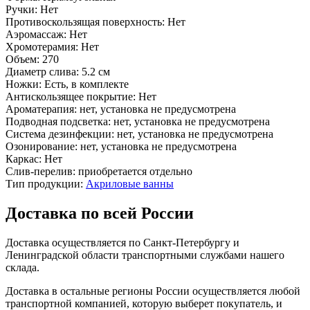
Ручки:
Нет
Противоскользящая поверхность:
Нет
Аэромассаж:
Нет
Хромотерамия:
Нет
Объем:
270
Диаметр слива:
5.2 см
Ножки:
Есть, в комплекте
Антискользящее покрытие:
Нет
Ароматерапия:
нет, установка не предусмотрена
Подводная подсветка:
нет, установка не предусмотрена
Система дезинфекции:
нет, установка не предусмотрена
Озонирование:
нет, установка не предусмотрена
Каркас:
Нет
Слив-перелив:
приобретается отдельно
Тип продукции:
Акриловые ванны
Доставка по всей России
Доставка осуществляется по Санкт-Петербургу и
Ленинградской области транспортными службами нашего
склада.
Доставка в остальные регионы России осуществляется любой
транспортной компанией, которую выберет покупатель, и