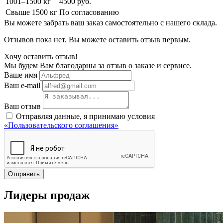
1001–1500 кг
4500 руб.
Свыше 1500 кг
По согласованию
Вы можете забрать ваш заказ самостоятельно с нашего склада.
Отзывов пока нет. Вы можете оставить отзыв первым.
Хочу оставить отзыв!
Мы будем Вам благодарны за отзыв о заказе и сервисе.
Ваше имя
Ваш e-mail
Ваш отзыв
Отправляя данные, я принимаю условия
«Пользовательского соглашения»
Отправить
Лидеры продаж