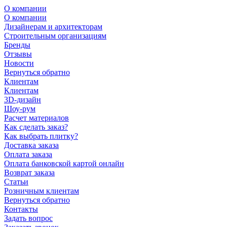
О компании
О компании
Дизайнерам и архитекторам
Строительным организациям
Бренды
Отзывы
Новости
Вернуться обратно
Клиентам
Клиентам
3D-дизайн
Шоу-рум
Расчет материалов
Как сделать заказ?
Как выбрать плитку?
Доставка заказа
Оплата заказа
Оплата банковской картой онлайн
Возврат заказа
Статьи
Розничным клиентам
Вернуться обратно
Контакты
Задать вопрос