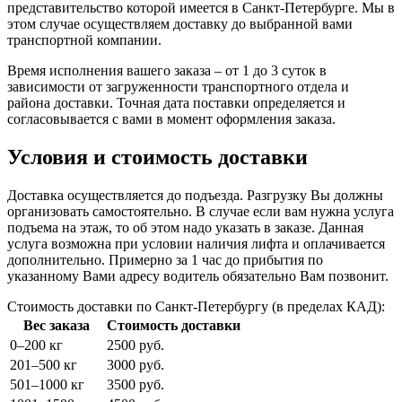
представительство которой имеется в Санкт-Петербурге. Мы в
этом случае осуществляем доставку до выбранной вами
транспортной компании.
Время исполнения вашего заказа – от 1 до 3 суток в
зависимости от загруженности транспортного отдела и
района доставки. Точная дата поставки определяется и
согласовывается с вами в момент оформления заказа.
Условия и стоимость доставки
Доставка осуществляется до подъезда. Разгрузку Вы должны
организовать самостоятельно. В случае если вам нужна услуга
подъема на этаж, то об этом надо указать в заказе. Данная
услуга возможна при условии наличия лифта и оплачивается
дополнительно. Примерно за 1 час до прибытия по
указанному Вами адресу водитель обязательно Вам позвонит.
Стоимость доставки по Санкт-Петербургу (в пределах КАД):
Вес заказа
Стоимость доставки
0–200 кг
2500 руб.
201–500 кг
3000 руб.
501–1000 кг
3500 руб.