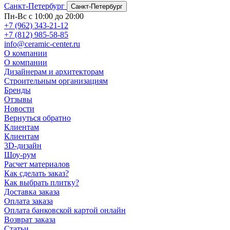
Санкт-Петербург
Санкт-Петербург
Пн-Вс с 10:00 до 20:00
+7 (962) 343-21-12
+7 (812) 985-58-85
info@ceramic-center.ru
О компании
О компании
Дизайнерам и архитекторам
Строительным организациям
Бренды
Отзывы
Новости
Вернуться обратно
Клиентам
Клиентам
3D-дизайн
Шоу-рум
Расчет материалов
Как сделать заказ?
Как выбрать плитку?
Доставка заказа
Оплата заказа
Оплата банковской картой онлайн
Возврат заказа
Статьи