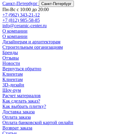
Санкт-Петербург
Санкт-Петербург
Пн-Вс с 10:00 до 20:00
+7 (962) 343-21-12
+7 (812) 985-58-85
info@ceramic-center.ru
О компании
О компании
Дизайнерам и архитекторам
Строительным организациям
Бренды
Отзывы
Новости
Вернуться обратно
Клиентам
Клиентам
3D-дизайн
Шоу-рум
Расчет материалов
Как сделать заказ?
Как выбрать плитку?
Доставка заказа
Оплата заказа
Оплата банковской картой онлайн
Возврат заказа
Статьи