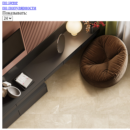
по цене
по популярности
Показывать: